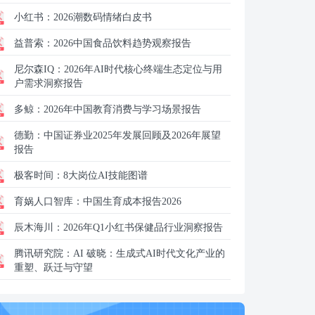
小红书：
2026潮数码情绪白皮书
益普索：
2026中国食品饮料趋势观察报告
尼尔森IQ：
2026年AI时代核心终端生态定位与用
户需求洞察报告
多鲸：
2026年中国教育消费与学习场景报告
德勤：
中国证券业2025年发展回顾及2026年展望
报告
极客时间：
8大岗位AI技能图谱
育娲人口智库：
中国生育成本报告2026
辰木海川：
2026年Q1小红书保健品行业洞察报告
腾讯研究院：
AI 破晓：生成式AI时代文化产业的
重塑、跃迁与守望