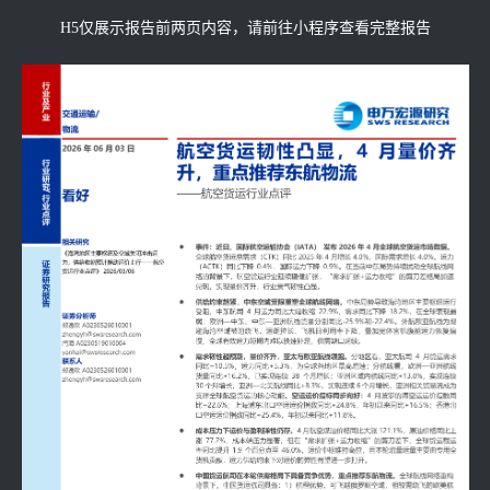
H5仅展示报告前两页内容，请前往小程序查看完整报告