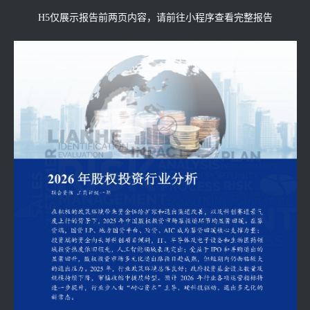
H5仅展示报告前两页内容，请前往小程序查看完整报告