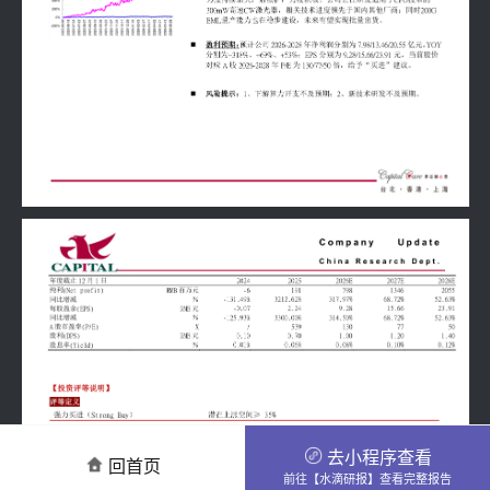
去小程序查看
回首页
前往【水滴研报】查看完整报告