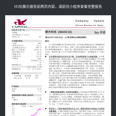
H5仅展示报告前两页内容，请前往小程序查看完整报告