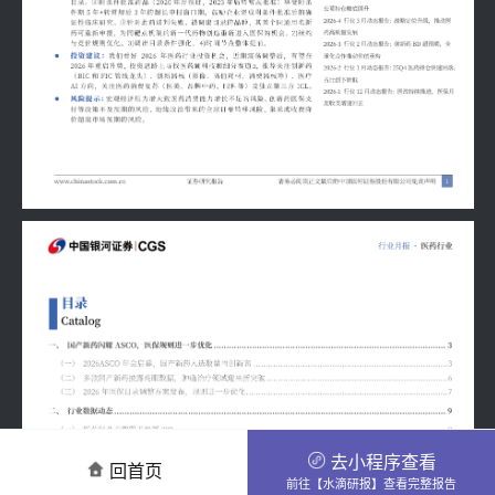
去小程序查看
回首页
前往【水滴研报】查看完整报告