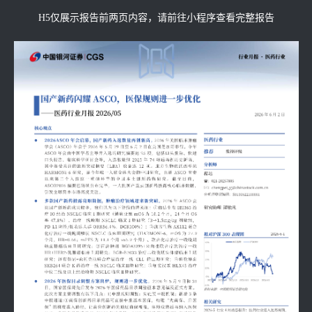
H5仅展示报告前两页内容，请前往小程序查看完整报告