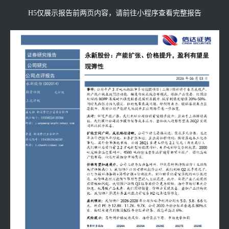
H5仅展示报告前两页内容，请前往小程序查看完整报告