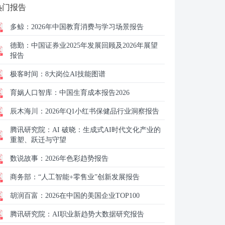
热门报告
多鲸：
2026年中国教育消费与学习场景报告
德勤：
中国证券业2025年发展回顾及2026年展望
报告
极客时间：
8大岗位AI技能图谱
育娲人口智库：
中国生育成本报告2026
辰木海川：
2026年Q1小红书保健品行业洞察报告
腾讯研究院：
AI 破晓：生成式AI时代文化产业的
重塑、跃迁与守望
数说故事：
2026年色彩趋势报告
商务部：
“人工智能+零售业”创新发展报告
胡润百富：
2026在中国的美国企业TOP100
腾讯研究院：
AI职业新趋势大数据研究报告