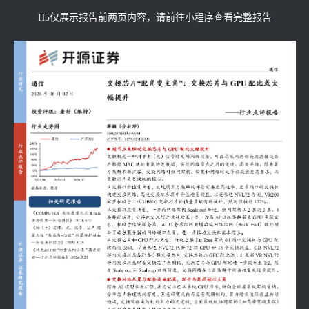
H5仅展示报告前两页内容，请前往小程序查看完整报告