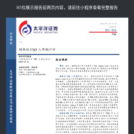
H5仅展示报告前两页内容，请前往小程序查看完整报告