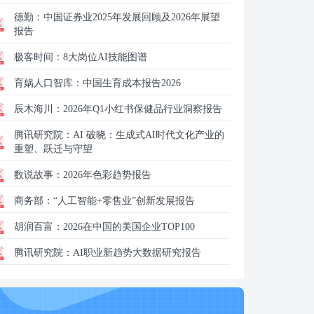
德勤：
中国证券业2025年发展回顾及2026年展望
报告
极客时间：
8大岗位AI技能图谱
育娲人口智库：
中国生育成本报告2026
辰木海川：
2026年Q1小红书保健品行业洞察报告
腾讯研究院：
AI 破晓：生成式AI时代文化产业的
重塑、跃迁与守望
数说故事：
2026年色彩趋势报告
商务部：
“人工智能+零售业”创新发展报告
胡润百富：
2026在中国的美国企业TOP100
腾讯研究院：
AI职业新趋势大数据研究报告