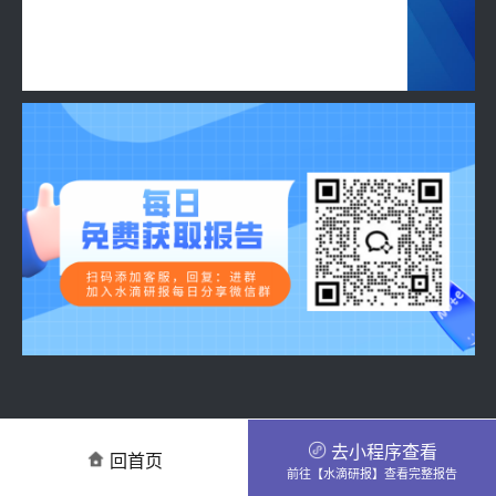
去小程序查看
回首页
前往【水滴研报】查看完整报告