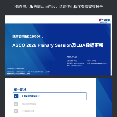
H5仅展示报告前两页内容，请前往小程序查看完整报告