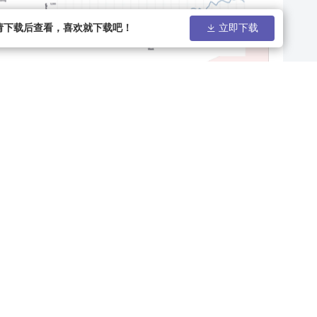
告请下载后查看，喜欢就下载吧！
立即下载