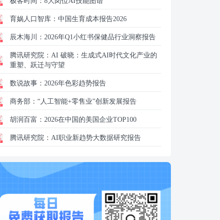
极客时间：
8大岗位AI技能图谱
育娲人口智库：
中国生育成本报告2026
辰木海川：
2026年Q1小红书保健品行业洞察报告
腾讯研究院：
AI 破晓：生成式AI时代文化产业的
重塑、跃迁与守望
数说故事：
2026年色彩趋势报告
商务部：
“人工智能+零售业”创新发展报告
胡润百富：
2026在中国的美国企业TOP100
腾讯研究院：
AI职业新趋势大数据研究报告