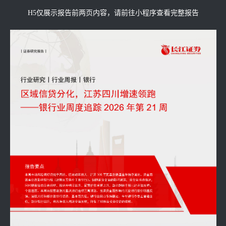
H5仅展示报告前两页内容，请前往小程序查看完整报告