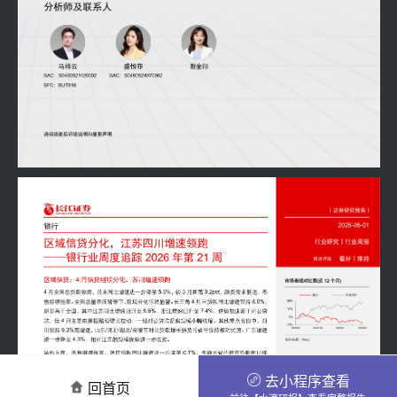
去小程序查看
回首页