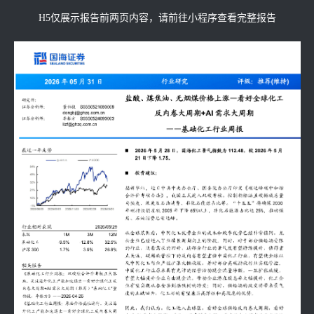
H5仅展示报告前两页内容，请前往小程序查看完整报告