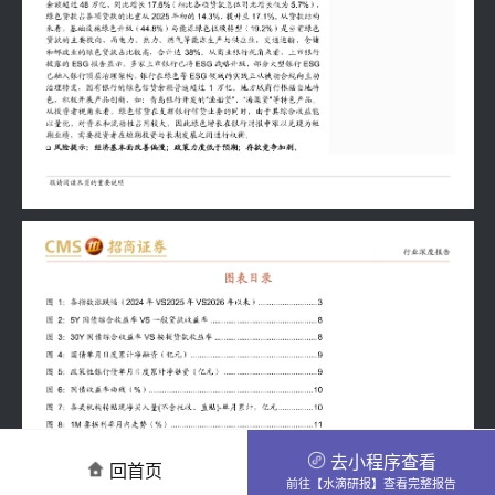
去小程序查看
回首页
前往【水滴研报】查看完整报告