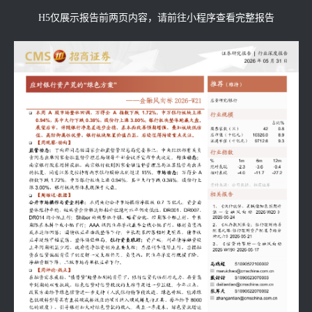
H5仅展示报告前两页内容，请前往小程序查看完整报告