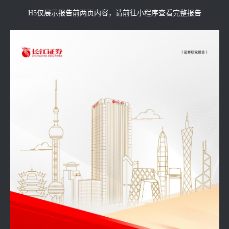
H5仅展示报告前两页内容，请前往小程序查看完整报告