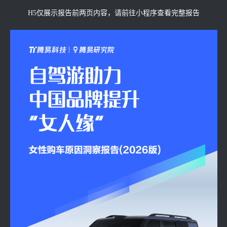
H5仅展示报告前两页内容，请前往小程序查看完整报告