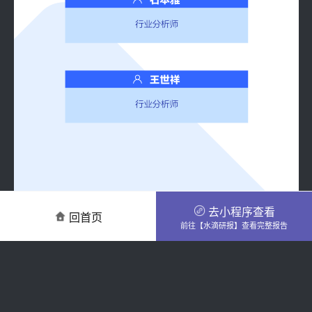
去小程序查看
回首页
前往【水滴研报】查看完整报告