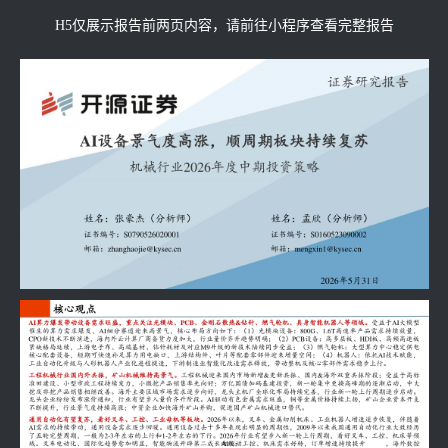
H5仅展示报告前两页内容，请前往小程序查看完整报告