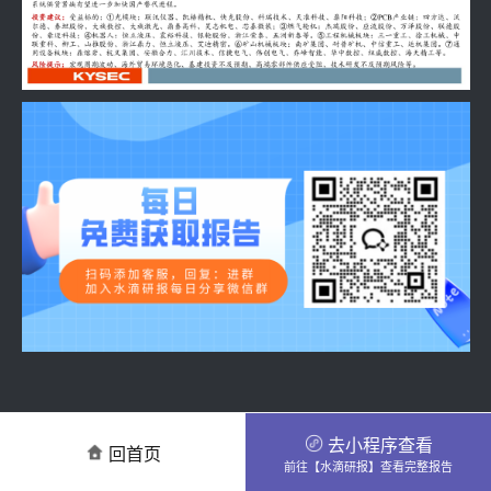
去小程序查看
回首页
前往【水滴研报】查看完整报告