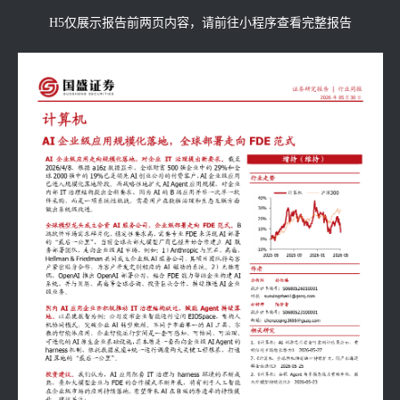
H5仅展示报告前两页内容，请前往小程序查看完整报告