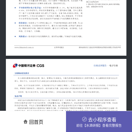
去小程序查看
回首页
前往【水滴研报】查看完整报告