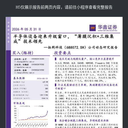
H5仅展示报告前两页内容，请前往小程序查看完整报告