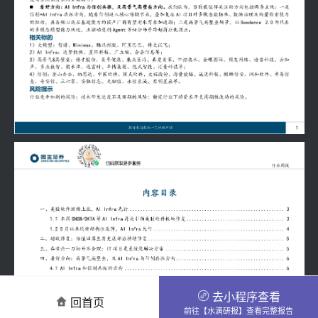
去小程序查看
回首页
前往【水滴研报】查看完整报告