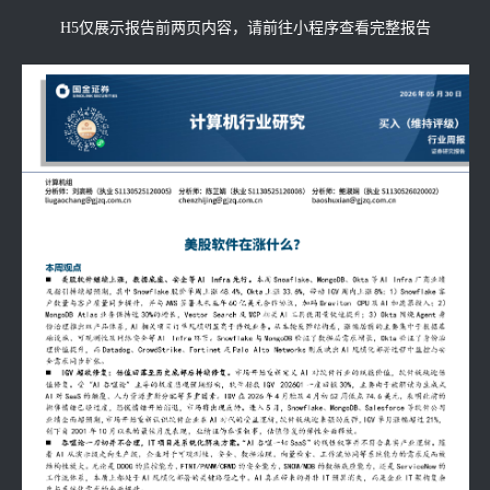
H5仅展示报告前两页内容，请前往小程序查看完整报告