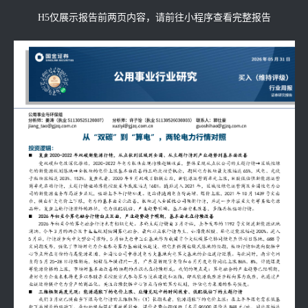
H5仅展示报告前两页内容，请前往小程序查看完整报告