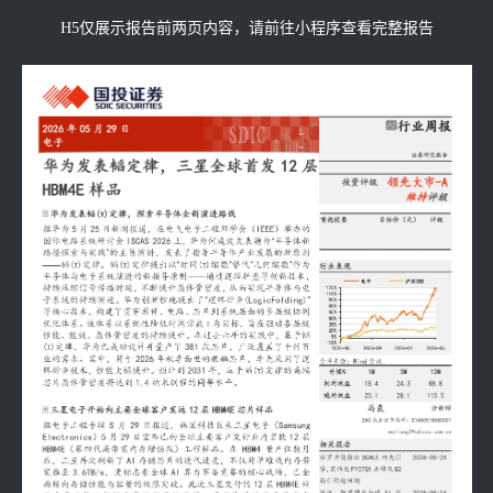
H5仅展示报告前两页内容，请前往小程序查看完整报告