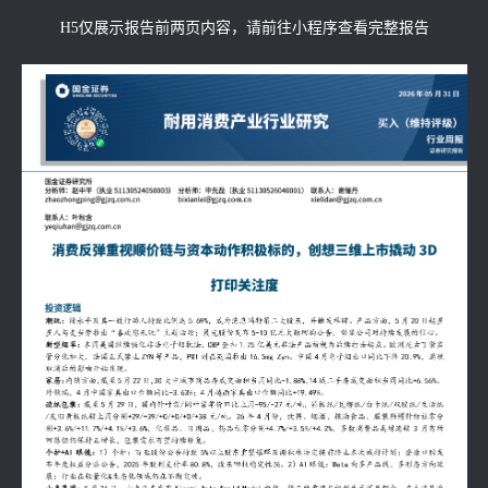
H5仅展示报告前两页内容，请前往小程序查看完整报告