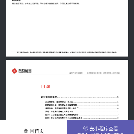
去小程序查看
回首页