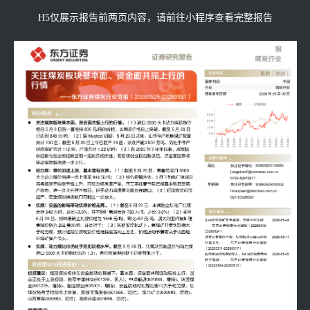
H5仅展示报告前两页内容，请前往小程序查看完整报告