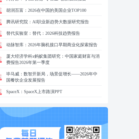
胡润百富：
2026在中国的美国企业TOP100
腾讯研究院：
AI职业新趋势大数据研究报告
替代实验室：
替代：2026科技趋势报告
动脉智库：
2026年脑机接口早期商业化探索报告
厦大经济学科x蚂蚁集团研究：
中国家庭财富与消
费报告2026年第一季度
毕马威：
数智开新局，场景促增长——2026年中
国餐饮企业发展报告
SpaceX：
SpaceX上市路演PPT