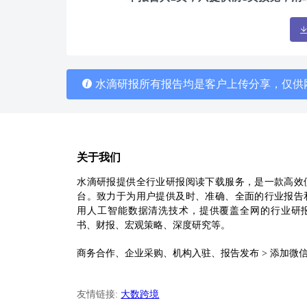
水滴研报所有报告均是客户上传分享，仅供
关于我们
水滴研报提供全行业研报阅读下载服务，是一款高效
台。致力于为用户提供及时、准确、全面的行业报告
用人工智能数据清洗技术，提供覆盖全网的行业研
书、财报、宏观策略、深度研究等。
商务合作、企业采购、机构入驻、报告发布 > 添加微信：sa
友情链接:
大数跨境