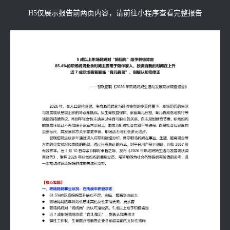
H5仅展示报告前两页内容，请前往小程序查看完整报告