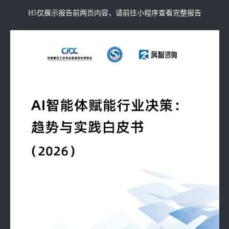
H5仅展示报告前两页内容，请前往小程序查看完整报告