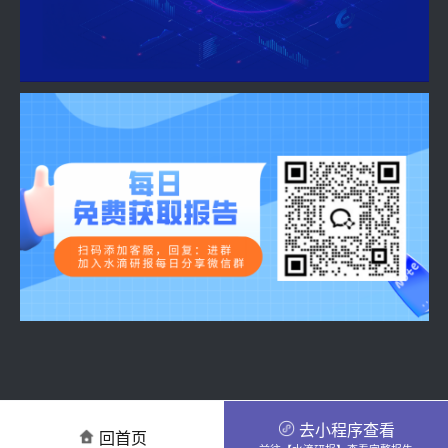
去小程序查看
回首页