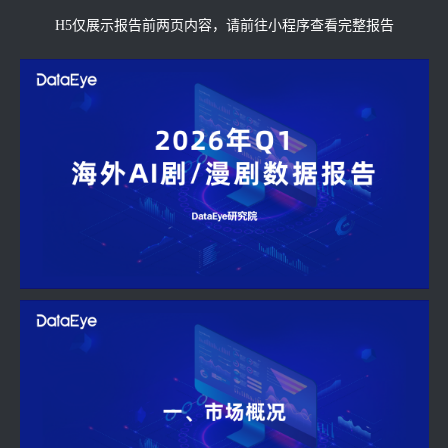
H5仅展示报告前两页内容，请前往小程序查看完整报告