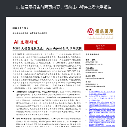
H5仅展示报告前两页内容，请前往小程序查看完整报告