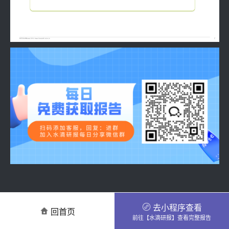
去小程序查看
回首页
前往【水滴研报】查看完整报告