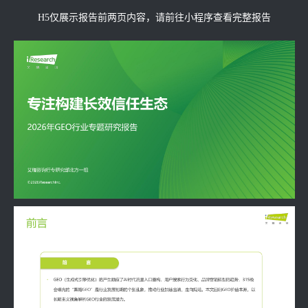
H5仅展示报告前两页内容，请前往小程序查看完整报告