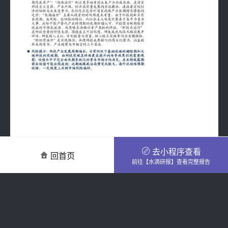
去小程序查看
回首页
前往【水滴研报】查看完整报告