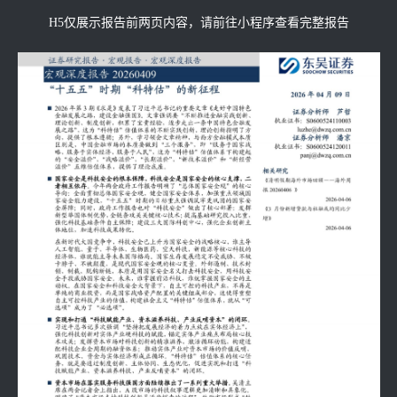
H5仅展示报告前两页内容，请前往小程序查看完整报告