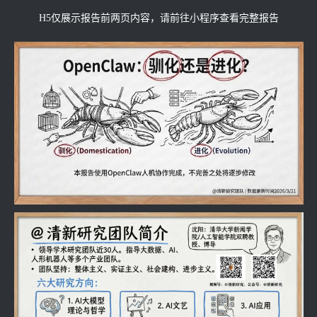
H5仅展示报告前两页内容，请前往小程序查看完整报告