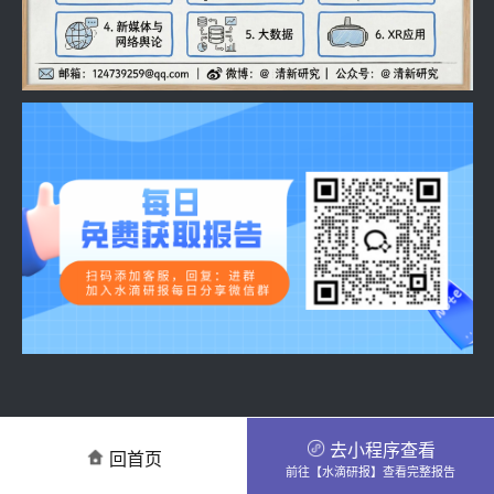
去小程序查看
回首页
前往【水滴研报】查看完整报告