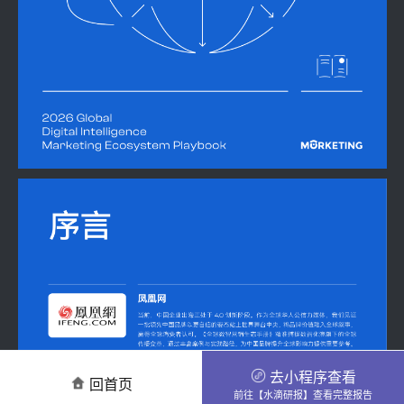
去小程序查看
回首页
前往【水滴研报】查看完整报告