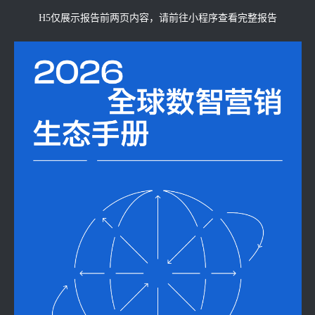
H5仅展示报告前两页内容，请前往小程序查看完整报告