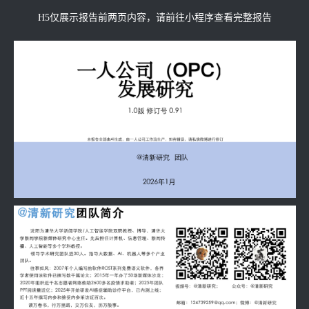
H5仅展示报告前两页内容，请前往小程序查看完整报告