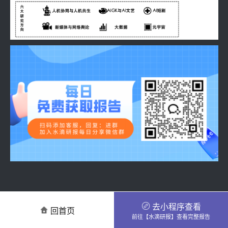
去小程序查看
回首页
前往【水滴研报】查看完整报告