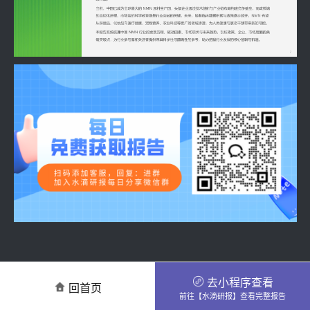
去小程序查看
回首页
前往【水滴研报】查看完整报告