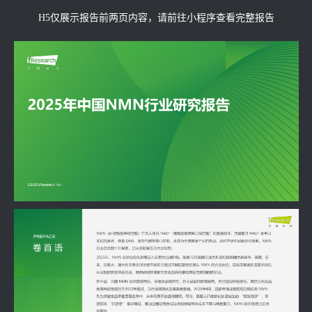
H5仅展示报告前两页内容，请前往小程序查看完整报告