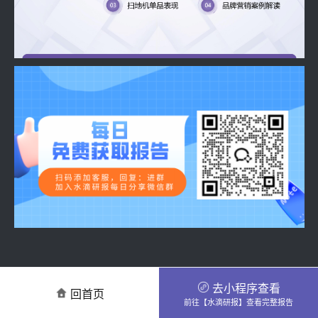
去小程序查看
回首页
前往【水滴研报】查看完整报告