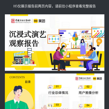
H5仅展示报告前两页内容，请前往小程序查看完整报告