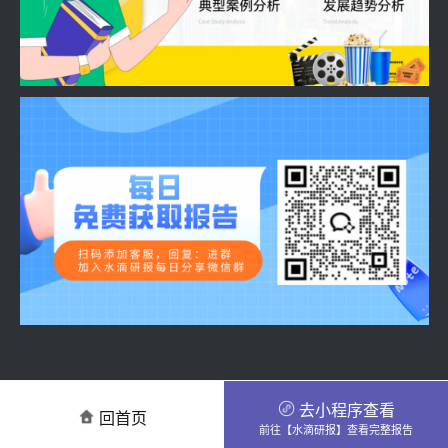
去小程序查看
回首页
前往【水滴研报】查看完整报告