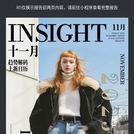
H5仅展示报告前两页内容，请前往小程序查看完整报告