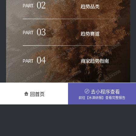
去小程序查看
回首页
前往【水滴研报】查看完整报告