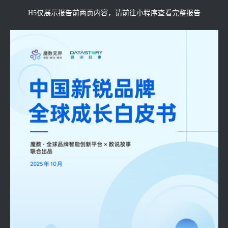
H5仅展示报告前两页内容，请前往小程序查看完整报告