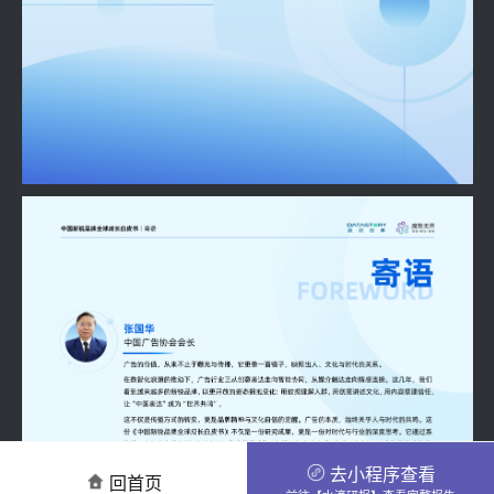
去小程序查看
回首页