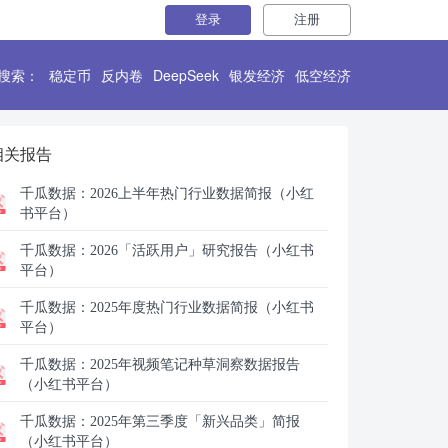
登录
注册
搜索：
稳定币
反内卷
DeepSeek
银发经济
低空经济
相关报告
千瓜数据：
2026上半年热门行业数据简报（小红
书平台）
千瓜数据：
2026「活跃用户」研究报告（小红书
平台）
千瓜数据：
2025年度热门行业数据简报（小红书
平台）
千瓜数据：
2025年视频笔记种草洞察数据报告
（小红书平台）
千瓜数据：
2025年第三季度「新兴品类」简报
（小红书平台）