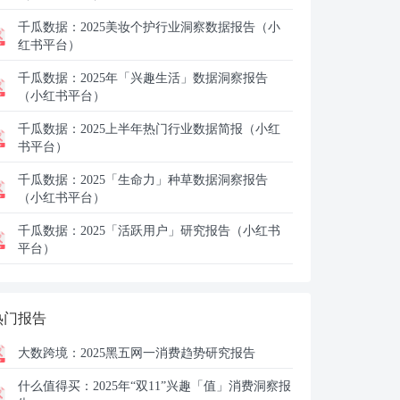
千瓜数据：
2025美妆个护行业洞察数据报告（小
红书平台）
千瓜数据：
2025年「兴趣生活」数据洞察报告
（小红书平台）
千瓜数据：
2025上半年热门行业数据简报（小红
书平台）
千瓜数据：
2025「生命力」种草数据洞察报告
（小红书平台）
千瓜数据：
2025「活跃用户」研究报告（小红书
平台）
热门报告
大数跨境：
2025黑五网一消费趋势研究报告
什么值得买：
2025年“双11”兴趣「值」消费洞察报