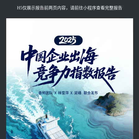
H5仅展示报告前两页内容，请前往小程序查看完整报告