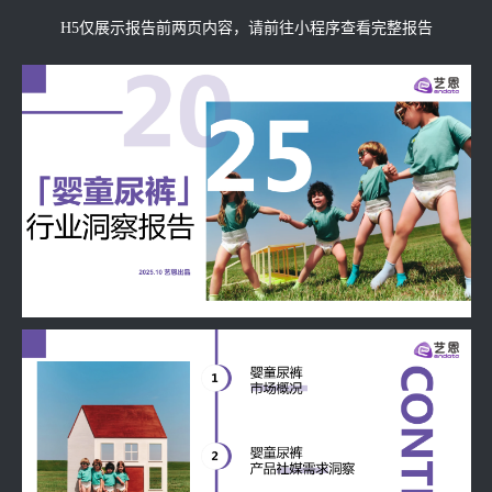
H5仅展示报告前两页内容，请前往小程序查看完整报告