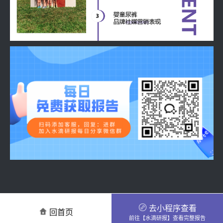
去小程序查看
回首页
前往【水滴研报】查看完整报告