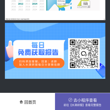
去小程序查看
回首页
前往【水滴研报】查看完整报告