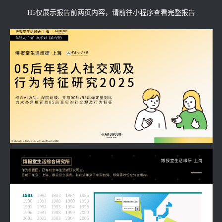
H5仅展示报告前两页内容，请前往小程序查看完整报告