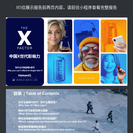
H5仅展示报告前两页内容，请前往小程序查看完整报告