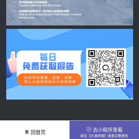
去小程序查看
回首页
前往【水滴研报】查看完整报告