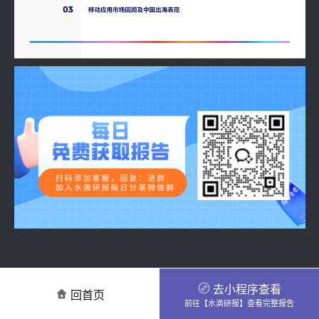
去小程序查看
回首页
前往【水滴研报】查看完整报告