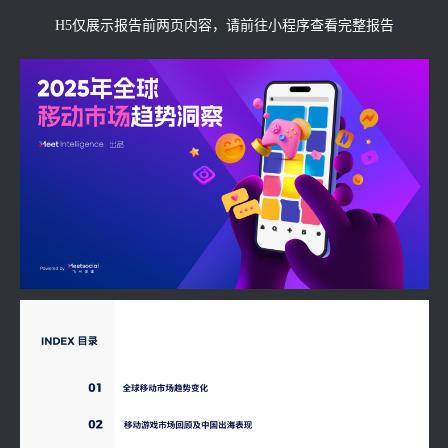
H5仅展示报告前两页内容，请前往小程序查看完整报告