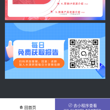
去小程序查看
回首页