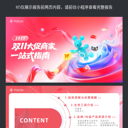
H5仅展示报告前两页内容，请前往小程序查看完整报告